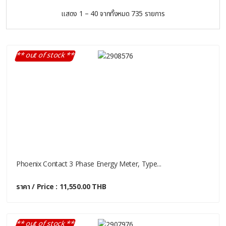
แสดง 1 – 40 จากทั้งหมด 735 รายการ
** out of stock **
Phoenix Contact 3 Phase Energy Meter, Type...
ราคา / Price : 11,550.00 THB
** out of stock **