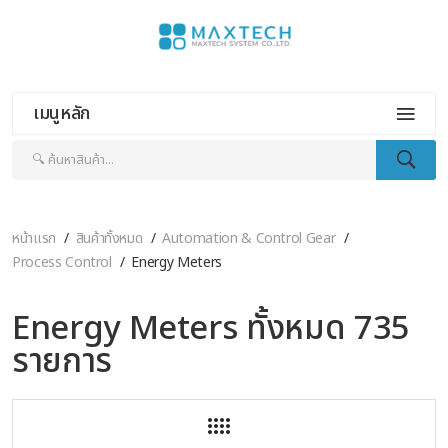
เมนูหลัก
หน้าแรก
สินค้าทั้งหมด
Automation & Control Gear
Process Control
Energy Meters
Energy Meters ทั้งหมด 735
รายการ