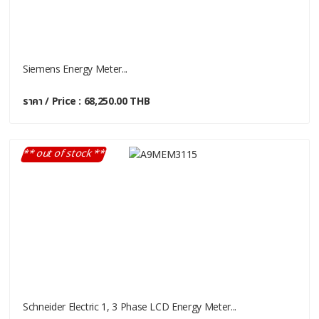
Siemens Energy Meter...
ราคา / Price : 68,250.00 THB
** out of stock **
Schneider Electric 1, 3 Phase LCD Energy Meter...