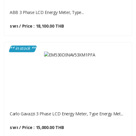
ABB 3 Phase LCD Energy Meter, Type...
ราคา / Price : 18,100.00 THB
** in stock **
Carlo Gavazzi 3 Phase LCD Energy Meter, Type Energy Met...
ราคา / Price : 15,000.00 THB