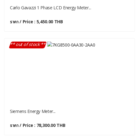
Carlo Gavazzi 1 Phase LCD Energy Meter...
ราคา / Price : 5,450.00 THB
** out of stock **
Siemens Energy Meter...
ราคา / Price : 78,300.00 THB