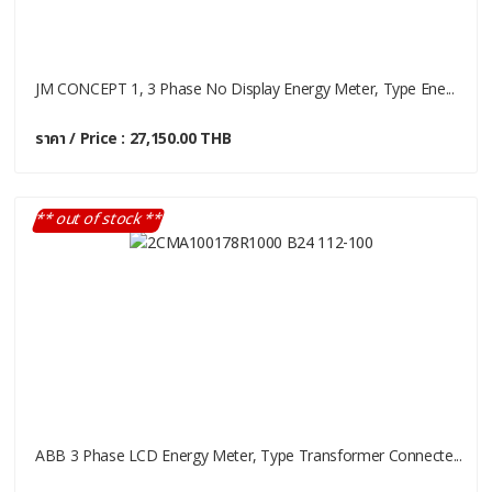
JM CONCEPT 1, 3 Phase No Display Energy Meter, Type Ene...
ราคา / Price : 27,150.00 THB
** out of stock **
ABB 3 Phase LCD Energy Meter, Type Transformer Connecte...