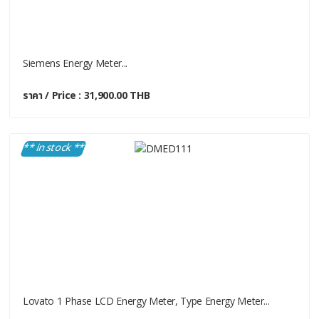
Siemens Energy Meter...
ราคา / Price : 31,900.00 THB
** in stock **
Lovato 1 Phase LCD Energy Meter, Type Energy Meter...