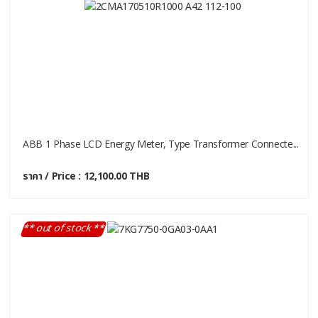
ABB 1 Phase LCD Energy Meter, Type Transformer Connecte...
ราคา / Price : 12,100.00 THB
** out of stock **