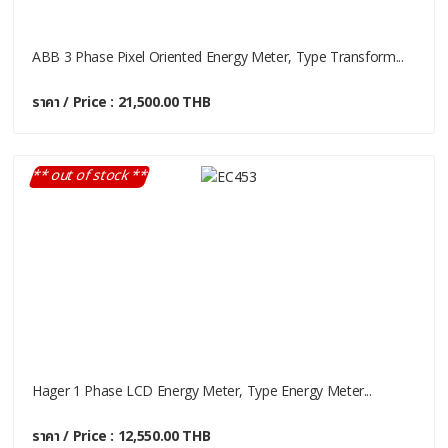
ABB 3 Phase Pixel Oriented Energy Meter, Type Transform...
ราคา / Price : 21,500.00 THB
** out of stock **
Hager 1 Phase LCD Energy Meter, Type Energy Meter...
ราคา / Price : 12,550.00 THB