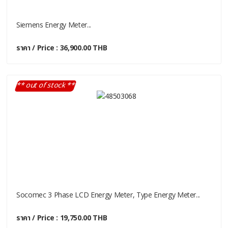
Siemens Energy Meter...
ราคา / Price : 36,900.00 THB
** out of stock **
Socomec 3 Phase LCD Energy Meter, Type Energy Meter...
ราคา / Price : 19,750.00 THB