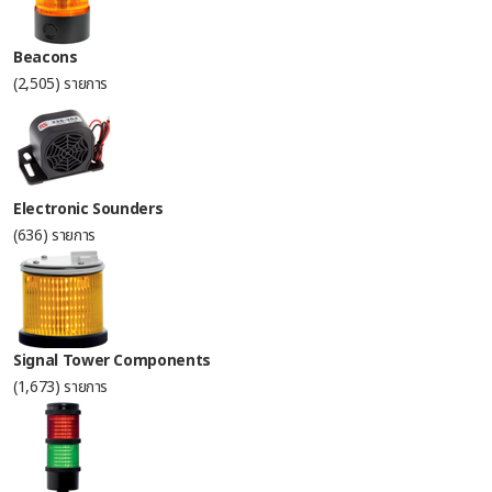
Beacons
(2,505) รายการ
Electronic Sounders
(636) รายการ
Signal Tower Components
(1,673) รายการ