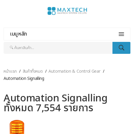
เมนูหลัก
หน้าแรก
สินค้าทั้งหมด
Automation & Control Gear
Automation Signalling
Automation Signalling
ทั้งหมด 7,554 รายการ