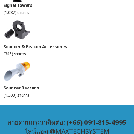
Signal Towers
(1,087) รายการ
Sounder & Beacon Accessories
(345) รายการ
Sounder Beacons
(1,308) รายการ
สายด่วนกรุณาติดต่อ:
(+66) 091-815-4995
ไลน์แอด @MAXTECHSYSTEM