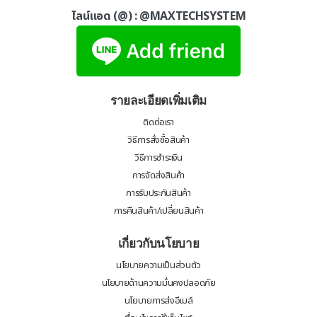
ไลน์แอด (@) :
@MAXTECHSYSTEM
รายละเอียดเพิ่มเติม
ติดต่อเรา
วิธีการสั่งซื้อสินค้า
วิธีการชำระเงิน
การจัดส่งสินค้า
การรับประกันสินค้า
การคืนสินค้า/เปลี่ยนสินค้า
เกี่ยวกับนโยบาย
นโยบายความเป็นส่วนตัว
นโยบายด้านความมั่นคงปลอดภัย
นโยบายการส่งอีเมล์