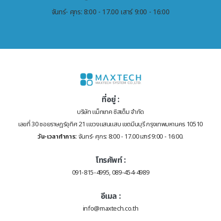
จันทร์- ศุกร: 8:00 - 17.00 เสาร์ 9:00 - 16:00
ที่อยู่ :
บริษัท แม็กเทค ซิสเต็ม จำกัด
เลขที่ 30 ซอยราษฎร์อุทิศ 21 แขวงแสนแสบ เขตมีนบุรี กรุงเทพมหานคร 10510
วัน-เวลาทำการ:
จันทร์- ศุกร: 8:00 - 17.00 เสาร์ 9:00 - 16:00.
โทรศัพท์ :
091-815-4995, 089-454-4989
อีเมล :
info@maxtech.co.th