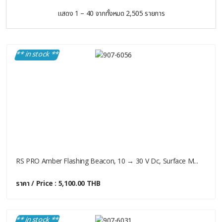
แสดง 1 – 40 จากทั้งหมด 2,505 รายการ
** in stock **
RS PRO Amber Flashing Beacon, 10 → 30 V Dc, Surface M...
ราคา / Price : 5,100.00 THB
** in stock **