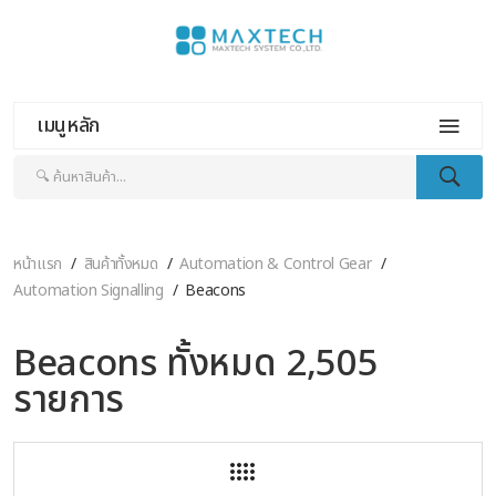
เมนูหลัก
หน้าแรก
สินค้าทั้งหมด
Automation & Control Gear
Automation Signalling
Beacons
Beacons ทั้งหมด 2,505
รายการ