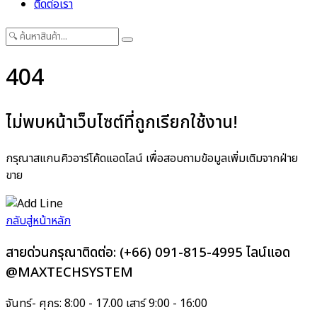
ติดต่อเรา
404
ไม่พบหน้าเว็บไซต์ที่ถูกเรียกใช้งาน!
กรุณาสแกนคิวอาร์โค้ดแอดไลน์ เพื่อสอบถามข้อมูลเพิ่มเติมจากฝ่าย
ขาย
กลับสู่หน้าหลัก
สายด่วนกรุณาติดต่อ:
(+66) 091-815-4995
ไลน์แอด
@MAXTECHSYSTEM
จันทร์- ศุกร: 8:00 - 17.00 เสาร์ 9:00 - 16:00