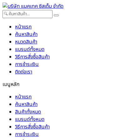
หน้าแรก
ค้นหาสินค้า
หมวดสินค้า
แบรนด์ทั้งหมด
วิธีการสั่งซื้อสินค้า
การชำระเงิน
ติดต่อเรา
เมนูหลัก
หน้าแรก
ค้นหาสินค้า
สินค้าทั้งหมด
แบรนด์ทั้งหมด
วิธีการสั่งซื้อสินค้า
การชำระเงิน