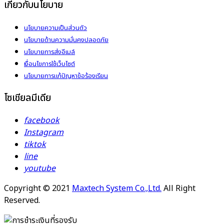
เกี่ยวกับนโยบาย
นโยบายความเป็นส่วนตัว
นโยบายด้านความมั่นคงปลอดภัย
นโยบายการส่งอีเมล์
เงื่อนไขการใช้เว็บไซต์
นโยบายการแก้ปัญหาข้อร้องเรียน
โซเชียลมีเดีย
facebook
Instagram
tiktok
line
youtube
Copyright © 2021
Maxtech System Co.,Ltd.
All Right
Reserved.