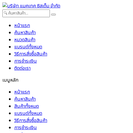
หน้าแรก
ค้นหาสินค้า
หมวดสินค้า
แบรนด์ทั้งหมด
วิธีการสั่งซื้อสินค้า
การชำระเงิน
ติดต่อเรา
เมนูหลัก
หน้าแรก
ค้นหาสินค้า
สินค้าทั้งหมด
แบรนด์ทั้งหมด
วิธีการสั่งซื้อสินค้า
การชำระเงิน