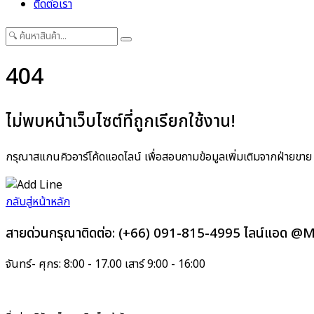
ติดต่อเรา
404
ไม่พบหน้าเว็บไซต์ที่ถูกเรียกใช้งาน!
กรุณาสแกนคิวอาร์โค้ดแอดไลน์ เพื่อสอบถามข้อมูลเพิ่มเติมจากฝ่ายขาย
กลับสู่หน้าหลัก
สายด่วนกรุณาติดต่อ:
(+66) 091-815-4995
ไลน์แอด 
จันทร์- ศุกร: 8:00 - 17.00 เสาร์ 9:00 - 16:00