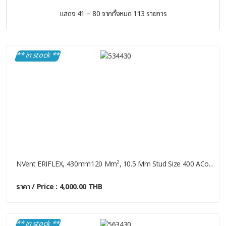
แสดง 41 – 80 จากทั้งหมด 113 รายการ
** in stock **
NVent ERIFLEX, 430mm120 Mm², 10.5 Mm Stud Size 400 ACo...
ราคา / Price : 4,000.00 THB
** in stock **