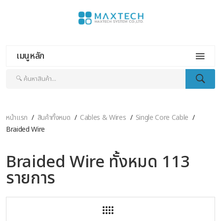
เมนูหลัก
หน้าแรก
สินค้าทั้งหมด
Cables & Wires
Single Core Cable
Braided Wire
Braided Wire ทั้งหมด 113
รายการ