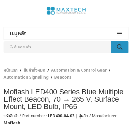
เมนูหลัก
หน้าแรก
สินค้าทั้งหมด
Automation & Control Gear
Automation Signalling
Beacons
Moflash LED400 Series Blue Multiple
Effect Beacon, 70 → 265 V, Surface
Mount, LED Bulb, IP65
รหัสสินค้า / Part number :
LED400-04-03
| ผู้ผลิต / Manufacturer:
Moflash