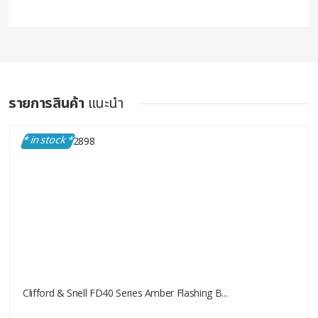
รายการสินค้า
แนะนำ
* in stock *
Clifford & Snell FD40 Series Amber Flashing B...