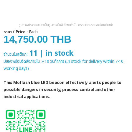
รูปภาพประกอบอาจเป็นรูปภาพใกล้เคียงเท่านั้น กรุณาอ่านรายละเอียดสินค้า
ราคา / Price :
Each
14,750.00 THB
11 | in stock
จำนวนในสต็อก :
มีของพร้อมจัดส่งภายใน 7-10 วันทำการ (In stock for delivery within 7-10
working days)
This Moflash blue LED beacon effectively alerts people to
possible dangers in security, process control and other
industrial applications.