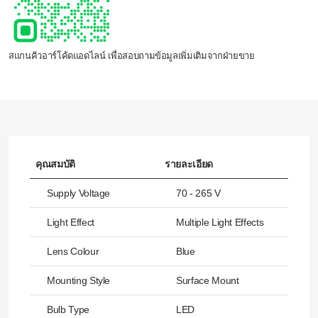
สแกนคิวอาร์โค้ดแอดไลน์ เพื่อสอบถามข้อมูลเพิ่มเติมจากฝ่ายขาย
คุณสมบัติ
รายละเอียด
Supply Voltage
70 - 265 V
Light Effect
Multiple Light Effects
Lens Colour
Blue
Mounting Style
Surface Mount
Bulb Type
LED