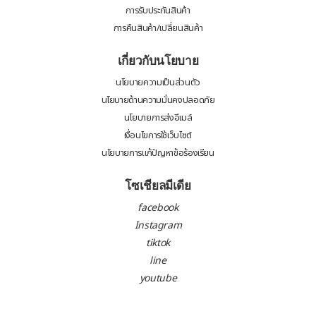
การรับประกันสินค้า
การคืนสินค้า/เปลี่ยนสินค้า
เกี่ยวกับนโยบาย
นโยบายความเป็นส่วนตัว
นโยบายด้านความมั่นคงปลอดภัย
นโยบายการส่งอีเมล์
เงื่อนไขการใช้เว็บไซต์
นโยบายการแก้ปัญหาข้อร้องเรียน
โซเชียลมีเดีย
facebook
Instagram
tiktok
line
youtube