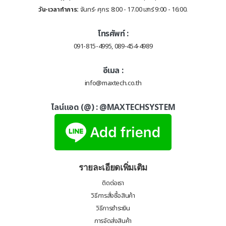
วัน-เวลาทำการ:
จันทร์- ศุกร: 8:00 - 17.00 เสาร์ 9:00 - 16:00.
โทรศัพท์ :
091-815-4995, 089-454-4989
อีเมล :
info@maxtech.co.th
ไลน์แอด (@) :
@MAXTECHSYSTEM
รายละเอียดเพิ่มเติม
ติดต่อเรา
วิธีการสั่งซื้อสินค้า
วิธีการชำระเงิน
การจัดส่งสินค้า