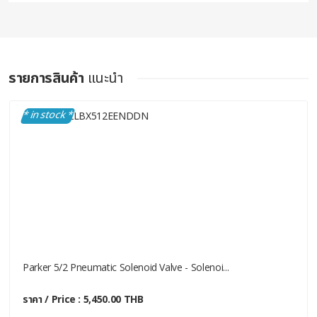
รายการสินค้า
แนะนำ
* in stock *
Parker 5/2 Pneumatic Solenoid Valve - Solenoi...
ราคา / Price : 5,450.00 THB