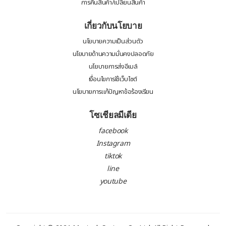
การคืนสินค้า/เปลี่ยนสินค้า
เกี่ยวกับนโยบาย
นโยบายความเป็นส่วนตัว
นโยบายด้านความมั่นคงปลอดภัย
นโยบายการส่งอีเมล์
เงื่อนไขการใช้เว็บไซต์
นโยบายการแก้ปัญหาข้อร้องเรียน
โซเชียลมีเดีย
facebook
Instagram
tiktok
line
youtube