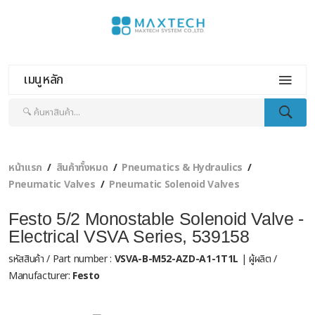
เมนูหลัก
หน้าแรก
สินค้าทั้งหมด
Pneumatics & Hydraulics
Pneumatic Valves
Pneumatic Solenoid Valves
Festo 5/2 Monostable Solenoid Valve -
Electrical VSVA Series, 539158
รหัสสินค้า / Part number :
VSVA-B-M52-AZD-A1-1T1L
| ผู้ผลิต /
Manufacturer:
Festo