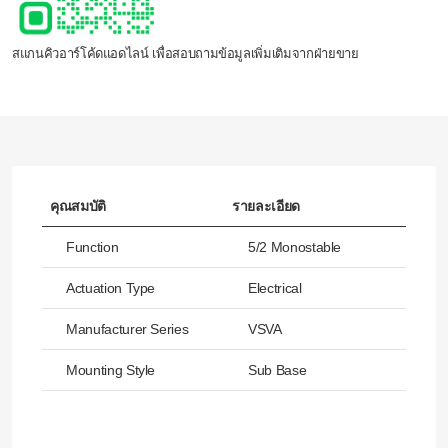
สแกนคิวอาร์โค้ดแอดไลน์ เพื่อสอบถามข้อมูลเพิ่มเติมจากฝ่ายขาย
คุณสมบัติ
รายละเอียด
Function
5/2 Monostable
Actuation Type
Electrical
Manufacturer Series
VSVA
Mounting Style
Sub Base