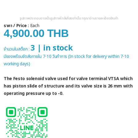
รูปภาพประกอบอาจเป็นรูปภาพใกล้เคียงเท่านั้น กรุณาอ่านรายละเอียดสินค้า
ราคา / Price :
Each
4,900.00 THB
3 | in stock
จำนวนในสต็อก :
มีของพร้อมจัดส่งภายใน 7-10 วันทำการ (In stock for delivery within 7-10
working days)
The Festo solenoid valve used for valve terminal VTSA which
has piston slide of structure and its valve size is 26 mm with
operating pressure up to -0.