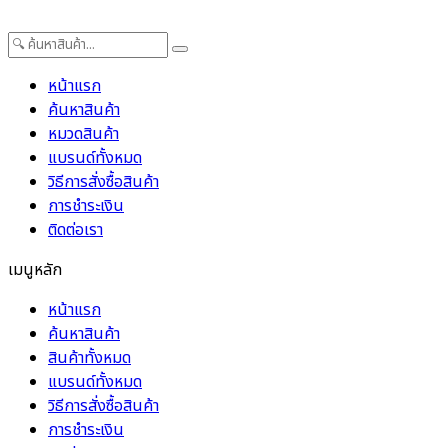
หน้าแรก
ค้นหาสินค้า
หมวดสินค้า
แบรนด์ทั้งหมด
วิธีการสั่งซื้อสินค้า
การชำระเงิน
ติดต่อเรา
เมนูหลัก
หน้าแรก
ค้นหาสินค้า
สินค้าทั้งหมด
แบรนด์ทั้งหมด
วิธีการสั่งซื้อสินค้า
การชำระเงิน