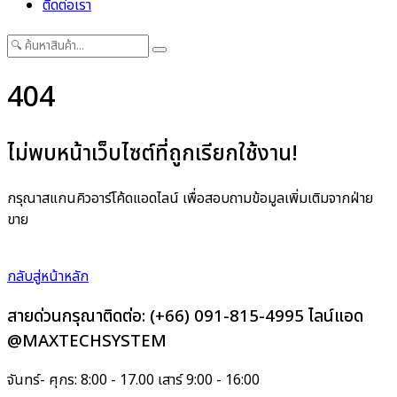
ติดต่อเรา
404
ไม่พบหน้าเว็บไซต์ที่ถูกเรียกใช้งาน!
กรุณาสแกนคิวอาร์โค้ดแอดไลน์ เพื่อสอบถามข้อมูลเพิ่มเติมจากฝ่าย
ขาย
กลับสู่หน้าหลัก
สายด่วนกรุณาติดต่อ:
(+66) 091-815-4995
ไลน์แอด
@MAXTECHSYSTEM
จันทร์- ศุกร: 8:00 - 17.00 เสาร์ 9:00 - 16:00