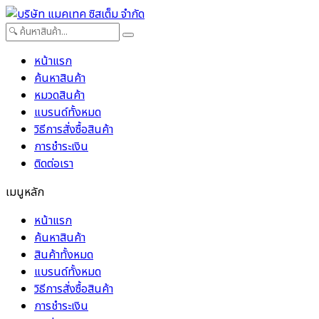
หน้าแรก
ค้นหาสินค้า
หมวดสินค้า
แบรนด์ทั้งหมด
วิธีการสั่งซื้อสินค้า
การชำระเงิน
ติดต่อเรา
เมนูหลัก
หน้าแรก
ค้นหาสินค้า
สินค้าทั้งหมด
แบรนด์ทั้งหมด
วิธีการสั่งซื้อสินค้า
การชำระเงิน