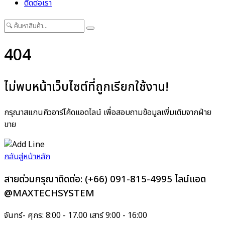
ติดต่อเรา
404
ไม่พบหน้าเว็บไซต์ที่ถูกเรียกใช้งาน!
กรุณาสแกนคิวอาร์โค้ดแอดไลน์ เพื่อสอบถามข้อมูลเพิ่มเติมจากฝ่าย
ขาย
กลับสู่หน้าหลัก
สายด่วนกรุณาติดต่อ:
(+66) 091-815-4995
ไลน์แอด
@MAXTECHSYSTEM
จันทร์- ศุกร: 8:00 - 17.00 เสาร์ 9:00 - 16:00