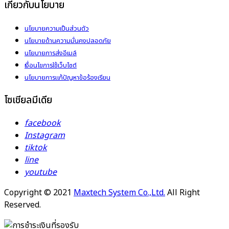
เกี่ยวกับนโยบาย
นโยบายความเป็นส่วนตัว
นโยบายด้านความมั่นคงปลอดภัย
นโยบายการส่งอีเมล์
เงื่อนไขการใช้เว็บไซต์
นโยบายการแก้ปัญหาข้อร้องเรียน
โซเชียลมีเดีย
facebook
Instagram
tiktok
line
youtube
Copyright © 2021
Maxtech System Co.,Ltd.
All Right
Reserved.