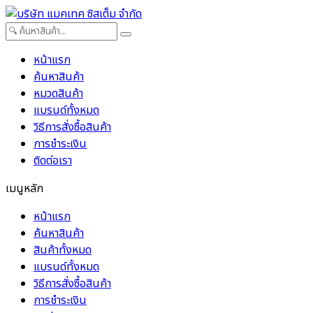
หน้าแรก
ค้นหาสินค้า
หมวดสินค้า
แบรนด์ทั้งหมด
วิธีการสั่งซื้อสินค้า
การชำระเงิน
ติดต่อเรา
เมนูหลัก
หน้าแรก
ค้นหาสินค้า
สินค้าทั้งหมด
แบรนด์ทั้งหมด
วิธีการสั่งซื้อสินค้า
การชำระเงิน