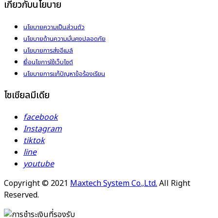
เกี่ยวกับนโยบาย
นโยบายความเป็นส่วนตัว
นโยบายด้านความมั่นคงปลอดภัย
นโยบายการส่งอีเมล์
เงื่อนไขการใช้เว็บไซต์
นโยบายการแก้ปัญหาข้อร้องเรียน
โซเชียลมีเดีย
facebook
Instagram
tiktok
line
youtube
Copyright © 2021
Maxtech System Co.,Ltd.
All Right
Reserved.