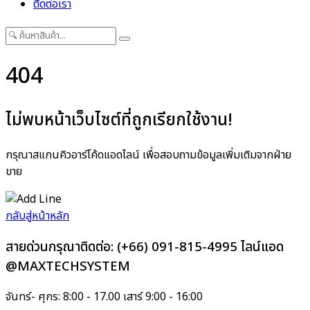
ติดต่อเรา
404
ไม่พบหน้าเว็บไซต์ที่ถูกเรียกใช้งาน!
กรุณาสแกนคิวอาร์โค้ดแอดไลน์ เพื่อสอบถามข้อมูลเพิ่มเติมจากฝ่าย
ขาย
กลับสู่หน้าหลัก
สายด่วนกรุณาติดต่อ:
(+66) 091-815-4995
ไลน์แอด
@MAXTECHSYSTEM
จันทร์- ศุกร: 8:00 - 17.00 เสาร์ 9:00 - 16:00