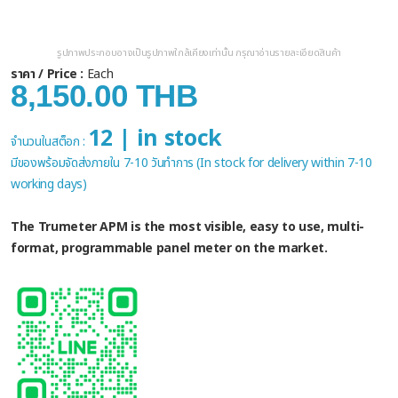
รูปภาพประกอบอาจเป็นรูปภาพใกล้เคียงเท่านั้น กรุณาอ่านรายละเอียดสินค้า
ราคา / Price :
Each
8,150.00 THB
12 | in stock
จำนวนในสต็อก :
มีของพร้อมจัดส่งภายใน 7-10 วันทำการ (In stock for delivery within 7-10
working days)
The Trumeter APM is the most visible, easy to use, multi-
format, programmable panel meter on the market.