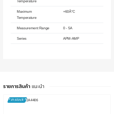
Temperature
Maximum
+60Â°C
Temperature
Measurement Range
0 - 5A
Series
APM-AMP
รายการสินค้า
แนะนำ
* in stock *