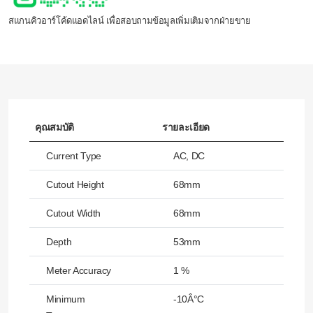
สแกนคิวอาร์โค้ดแอดไลน์ เพื่อสอบถามข้อมูลเพิ่มเติมจากฝ่ายขาย
คุณสมบัติ
รายละเอียด
Current Type
AC, DC
Cutout Height
68mm
Cutout Width
68mm
Depth
53mm
Meter Accuracy
1 %
Minimum
-10Â°C