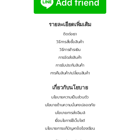
รายละเอียดเพิ่มเติม
ติดต่อเรา
วิธีการสั่งซื้อสินค้า
วิธีการชำระเงิน
การจัดส่งสินค้า
การรับประกันสินค้า
การคืนสินค้า/เปลี่ยนสินค้า
เกี่ยวกับนโยบาย
นโยบายความเป็นส่วนตัว
นโยบายด้านความมั่นคงปลอดภัย
นโยบายการส่งอีเมล์
เงื่อนไขการใช้เว็บไซต์
นโยบายการแก้ปัญหาข้อร้องเรียน