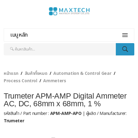
เมนูหลัก
หน้าแรก
สินค้าทั้งหมด
Automation & Control Gear
Process Control
Ammeters
Trumeter APM-AMP Digital Ammeter
AC, DC, 68mm x 68mm, 1 %
รหัสสินค้า / Part number :
APM-AMP-APO
| ผู้ผลิต / Manufacturer:
Trumeter