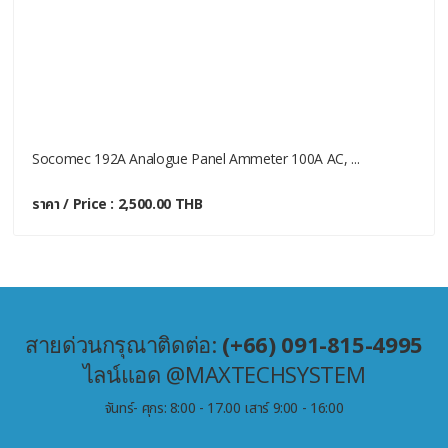
Socomec 192A Analogue Panel Ammeter 100A AC, ...
ราคา / Price : 2,500.00 THB
สายด่วนกรุณาติดต่อ:
(+66) 091-815-4995
ไลน์แอด @MAXTECHSYSTEM
จันทร์- ศุกร: 8:00 - 17.00 เสาร์ 9:00 - 16:00