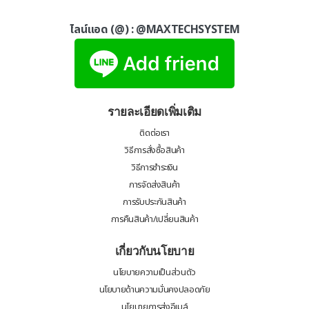
ไลน์แอด (@) :
@MAXTECHSYSTEM
รายละเอียดเพิ่มเติม
ติดต่อเรา
วิธีการสั่งซื้อสินค้า
วิธีการชำระเงิน
การจัดส่งสินค้า
การรับประกันสินค้า
การคืนสินค้า/เปลี่ยนสินค้า
เกี่ยวกับนโยบาย
นโยบายความเป็นส่วนตัว
นโยบายด้านความมั่นคงปลอดภัย
นโยบายการส่งอีเมล์