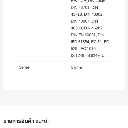
EEC, CE, DIN 40050,
DIN 43701, DIN
43718, DIN 43802,
DIN 43807, DIN
46200, DIN 46282,
DIN EN 60051, DIN
IEC 61554, EC 51, EC
529, IEC 1010,
IS:1248, IS:9249, U
Series
Sigma
รายการสินค้า
แนะนำ