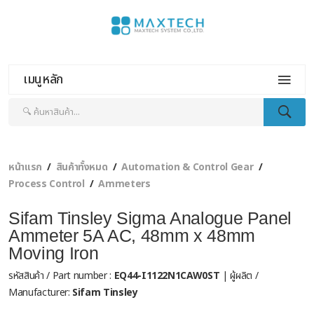
เมนูหลัก
หน้าแรก
สินค้าทั้งหมด
Automation & Control Gear
Process Control
Ammeters
Sifam Tinsley Sigma Analogue Panel
Ammeter 5A AC, 48mm x 48mm
Moving Iron
รหัสสินค้า / Part number :
EQ44-I1122N1CAW0ST
| ผู้ผลิต /
Manufacturer:
Sifam Tinsley