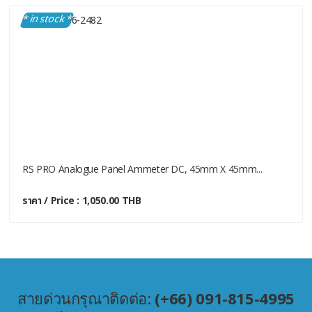
* in stock *
RS PRO Analogue Panel Ammeter DC, 45mm X 45mm...
ราคา / Price : 1,050.00 THB
สายด่วนกรุณาติดต่อ:
(+66) 091-815-4995