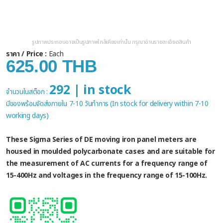
รูปภาพประกอบอาจเป็นรูปภาพใกล้เคียงเท่านั้น กรุณาอ่านรายละเอียดสินค้า
ราคา / Price :
Each
625.00 THB
292 | in stock
จำนวนในสต็อก :
มีของพร้อมจัดส่งภายใน 7-10 วันทำการ (In stock for delivery within 7-10
working days)
These Sigma Series of DE moving iron panel meters are
housed in moulded polycarbonate cases and are suitable for
the measurement of AC currents for a frequency range of
15-400Hz and voltages in the frequency range of 15-100Hz.