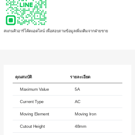
สแกนคิวอาร์โค้ดแอดไลน์ เพื่อสอบถามข้อมูลเพิ่มเติมจากฝ่ายขาย
คุณสมบัติ
รายละเอียด
Maximum Value
5A
Current Type
AC
Moving Element
Moving Iron
Cutout Height
48mm