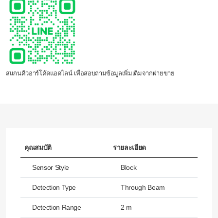
สแกนคิวอาร์โค้ดแอดไลน์ เพื่อสอบถามข้อมูลเพิ่มเติมจากฝ่ายขาย
คุณสมบัติ
รายละเอียด
Sensor Style
Block
Detection Type
Through Beam
Detection Range
2 m