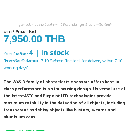
รูปภาพประกอบอาจเป็นรูปภาพใกล้เคียงเท่านั้น กรุณาอ่านรายละเอียดสินค้า
ราคา / Price :
Each
7,950.00 THB
4 | in stock
จำนวนในสต็อก :
มีของพร้อมจัดส่งภายใน 7-10 วันทำการ (In stock for delivery within 7-10
working days)
The W4S-3 family of photoelectric sensors offers best-in-
class performance in a slim housing design. Universal use of
the latestASIC and Pinpoint LED technologies provide
maximum reliability in the detection of all objects, including
transparent and shiny objects like blisters, e-cards and
aluminium cans.