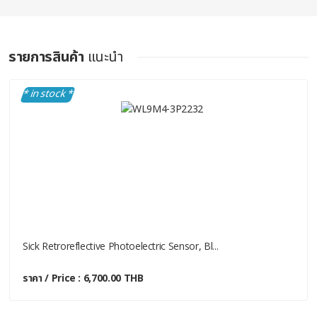
รายการสินค้า
แนะนำ
* in stock *
Sick Retroreflective Photoelectric Sensor, Bl...
ราคา / Price : 6,700.00 THB