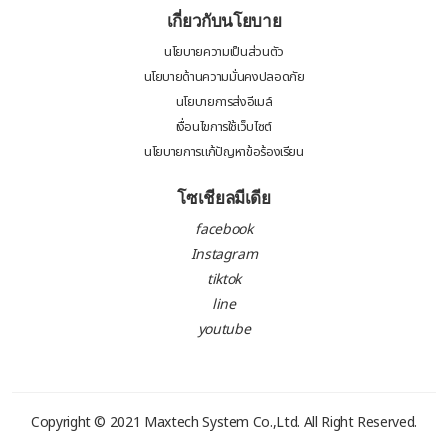
เกี่ยวกับนโยบาย
นโยบายความเป็นส่วนตัว
นโยบายด้านความมั่นคงปลอดภัย
นโยบายการส่งอีเมล์
เงื่อนไขการใช้เว็บไซต์
นโยบายการแก้ปัญหาข้อร้องเรียน
โซเชียลมีเดีย
facebook
Instagram
tiktok
line
youtube
Copyright © 2021
Maxtech System Co.,Ltd.
All Right Reserved.