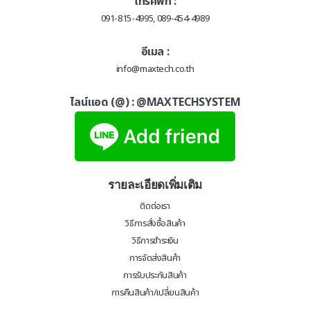
โทรศัพท์ :
091-815-4995, 089-454-4989
อีเมล :
info@maxtech.co.th
ไลน์แอด (@) :
@MAXTECHSYSTEM
รายละเอียดเพิ่มเติม
ติดต่อเรา
วิธีการสั่งซื้อสินค้า
วิธีการชำระเงิน
การจัดส่งสินค้า
การรับประกันสินค้า
การคืนสินค้า/เปลี่ยนสินค้า