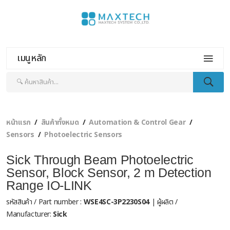
เมนูหลัก
หน้าแรก
สินค้าทั้งหมด
Automation & Control Gear
Sensors
Photoelectric Sensors
Sick Through Beam Photoelectric
Sensor, Block Sensor, 2 m Detection
Range IO-LINK
รหัสสินค้า / Part number :
WSE4SC-3P2230S04
| ผู้ผลิต /
Manufacturer:
Sick