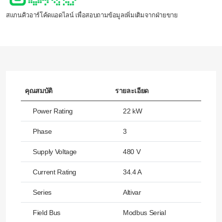
สแกนคิวอาร์โค้ดแอดไลน์ เพื่อสอบถามข้อมูลเพิ่มเติมจากฝ่ายขาย
คุณสมบัติ
รายละเอียด
Power Rating
22 kW
Phase
3
Supply Voltage
480 V
Current Rating
34.4 A
Series
Altivar
Field Bus
Modbus Serial