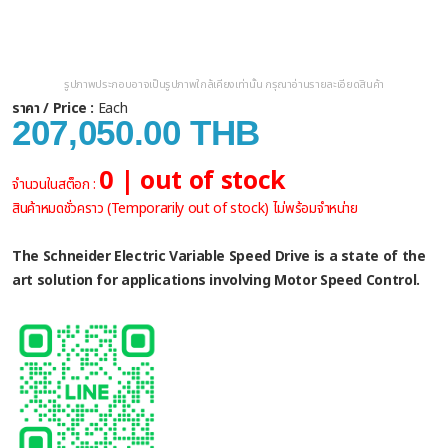
รูปภาพประกอบอาจเป็นรูปภาพใกล้เคียงเท่านั้น กรุณาอ่านรายละเอียดสินค้า
ราคา / Price :
Each
207,050.00 THB
0 | out of stock
จำนวนในสต็อก :
สินค้าหมดชั่วคราว (Temporarily out of stock) ไม่พร้อมจำหน่าย
The Schneider Electric Variable Speed Drive is a state of the
art solution for applications involving Motor Speed Control.