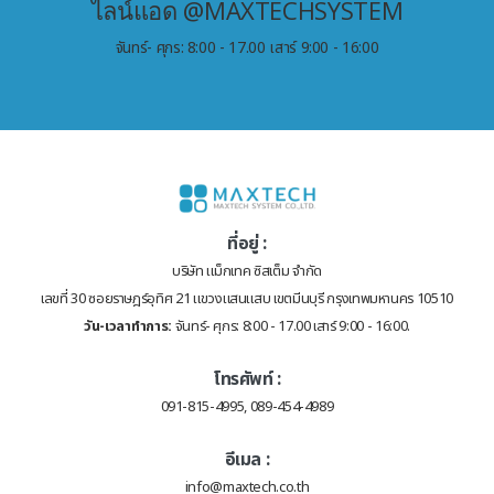
ไลน์แอด @MAXTECHSYSTEM
จันทร์- ศุกร: 8:00 - 17.00 เสาร์ 9:00 - 16:00
ที่อยู่ :
บริษัท แม็กเทค ซิสเต็ม จำกัด
เลขที่ 30 ซอยราษฎร์อุทิศ 21 แขวงแสนแสบ เขตมีนบุรี กรุงเทพมหานคร 10510
วัน-เวลาทำการ:
จันทร์- ศุกร: 8:00 - 17.00 เสาร์ 9:00 - 16:00.
โทรศัพท์ :
091-815-4995, 089-454-4989
อีเมล :
info@maxtech.co.th