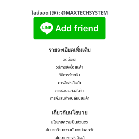
ไลน์แอด (@) :
@MAXTECHSYSTEM
รายละเอียดเพิ่มเติม
ติดต่อเรา
วิธีการสั่งซื้อสินค้า
วิธีการชำระเงิน
การจัดส่งสินค้า
การรับประกันสินค้า
การคืนสินค้า/เปลี่ยนสินค้า
เกี่ยวกับนโยบาย
นโยบายความเป็นส่วนตัว
นโยบายด้านความมั่นคงปลอดภัย
นโยบายการส่งอีเมล์