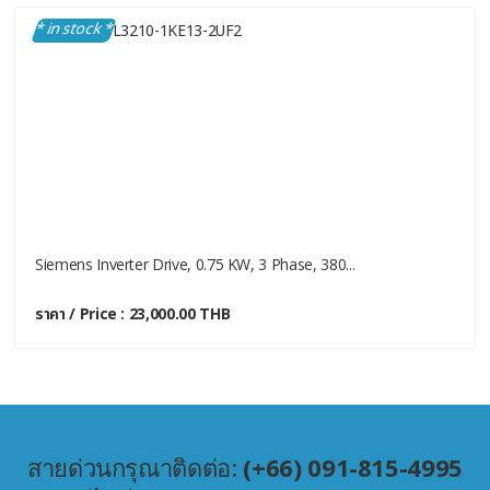
* in stock *
Siemens Inverter Drive, 0.75 KW, 3 Phase, 380...
ราคา / Price : 23,000.00 THB
สายด่วนกรุณาติดต่อ:
(+66) 091-815-4995