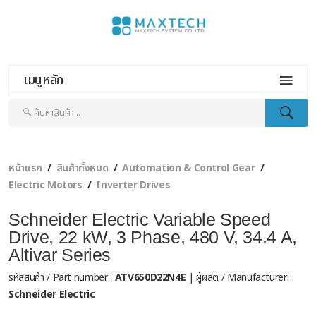
เมนูหลัก
หน้าแรก
สินค้าทั้งหมด
Automation & Control Gear
Electric Motors
Inverter Drives
Schneider Electric Variable Speed
Drive, 22 kW, 3 Phase, 480 V, 34.4 A,
Altivar Series
รหัสสินค้า / Part number :
ATV650D22N4E
| ผู้ผลิต / Manufacturer:
Schneider Electric