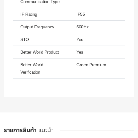
Communication Type
IP Rating
IP55
Output Frequency
500Hz
STO
Yes
Better World Product
Yes
Better World
Green Premium
Verification
รายการสินค้า
แนะนำ