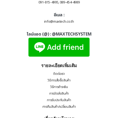
091-815-4995, 089-454-4989
อีเมล :
info@maxtech.co.th
ไลน์แอด (@) :
@MAXTECHSYSTEM
รายละเอียดเพิ่มเติม
ติดต่อเรา
วิธีการสั่งซื้อสินค้า
วิธีการชำระเงิน
การจัดส่งสินค้า
การรับประกันสินค้า
การคืนสินค้า/เปลี่ยนสินค้า