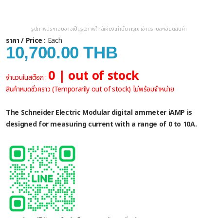
รูปภาพประกอบอาจเป็นรูปภาพใกล้เคียงเท่านั้น กรุณาอ่านรายละเอียดสินค้า
ราคา / Price :
Each
10,700.00 THB
0 | out of stock
จำนวนในสต็อก :
สินค้าหมดชั่วคราว (Temporarily out of stock) ไม่พร้อมจำหน่าย
The Schneider Electric Modular digital ammeter iAMP is
designed for measuring current with a range of 0 to 10A.