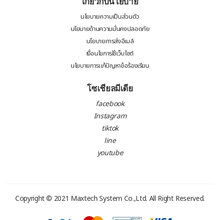
เกี่ยวกับนโยบาย
นโยบายความเป็นส่วนตัว
นโยบายด้านความมั่นคงปลอดภัย
นโยบายการส่งอีเมล์
เงื่อนไขการใช้เว็บไซต์
นโยบายการแก้ปัญหาข้อร้องเรียน
โซเชียลมีเดีย
facebook
Instagram
tiktok
line
youtube
Copyright © 2021
Maxtech System Co.,Ltd.
All Right Reserved.