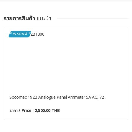
รายการสินค้า
แนะนำ
* in stock *
Socomec 192B Analogue Panel Ammeter 5A AC, 72...
ราคา / Price : 2,500.00 THB