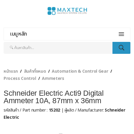
เมนูหลัก
หน้าแรก
สินค้าทั้งหมด
Automation & Control Gear
Process Control
Ammeters
Schneider Electric Acti9 Digital
Ammeter 10A, 87mm x 36mm
รหัสสินค้า / Part number :
15202
| ผู้ผลิต / Manufacturer:
Schneider
Electric