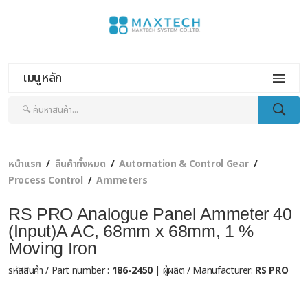
เมนูหลัก
หน้าแรก
สินค้าทั้งหมด
Automation & Control Gear
Process Control
Ammeters
RS PRO Analogue Panel Ammeter 40
(Input)A AC, 68mm x 68mm, 1 %
Moving Iron
รหัสสินค้า / Part number :
186-2450
| ผู้ผลิต / Manufacturer:
RS PRO