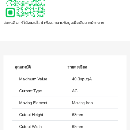
สแกนคิวอาร์โค้ดแอดไลน์ เพื่อสอบถามข้อมูลเพิ่มเติมจากฝ่ายขาย
คุณสมบัติ
รายละเอียด
Maximum Value
40 (Input)A
Current Type
AC
Moving Element
Moving Iron
Cutout Height
68mm
Cutout Width
68mm