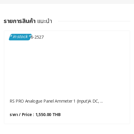
รายการสินค้า
แนะนำ
* in stock *
RS PRO Analogue Panel Ammeter 1 (Input)A DC, ...
ราคา / Price : 1,550.00 THB