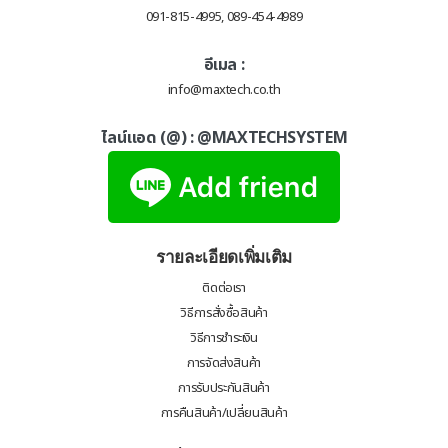
091-815-4995, 089-454-4989
อีเมล :
info@maxtech.co.th
ไลน์แอด (@) :
@MAXTECHSYSTEM
รายละเอียดเพิ่มเติม
ติดต่อเรา
วิธีการสั่งซื้อสินค้า
วิธีการชำระเงิน
การจัดส่งสินค้า
การรับประกันสินค้า
การคืนสินค้า/เปลี่ยนสินค้า