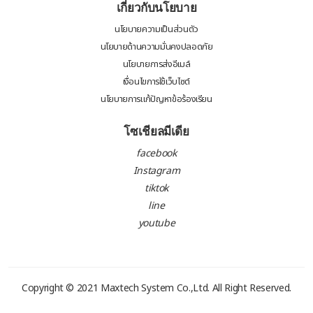
เกี่ยวกับนโยบาย
นโยบายความเป็นส่วนตัว
นโยบายด้านความมั่นคงปลอดภัย
นโยบายการส่งอีเมล์
เงื่อนไขการใช้เว็บไซต์
นโยบายการแก้ปัญหาข้อร้องเรียน
โซเชียลมีเดีย
facebook
Instagram
tiktok
line
youtube
Copyright © 2021
Maxtech System Co.,Ltd.
All Right Reserved.