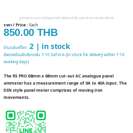
รูปภาพประกอบอาจเป็นรูปภาพใกล้เคียงเท่านั้น กรุณาอ่านรายละเอียดสินค้า
ราคา / Price :
Each
850.00 THB
2 | in stock
จำนวนในสต็อก :
มีของพร้อมจัดส่งภายใน 7-10 วันทำการ (In stock for delivery within 7-10
working days)
The RS PRO 68mm x 68mm cut-out AC analogue panel
ammeter has a measurement range of 0A to 40A input. The
DIN style panel meter comprises of moving iron
movements.