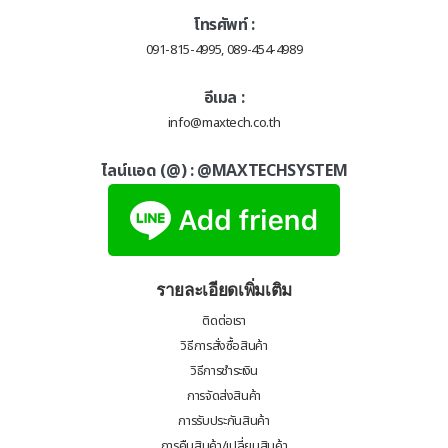
โทรศัพท์ :
091-815-4995, 089-454-4989
อีเมล :
info@maxtech.co.th
ไลน์แอด (@) :
@MAXTECHSYSTEM
รายละเอียดเพิ่มเติม
ติดต่อเรา
วิธีการสั่งซื้อสินค้า
วิธีการชำระเงิน
การจัดส่งสินค้า
การรับประกันสินค้า
การคืนสินค้า/เปลี่ยนสินค้า