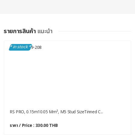
รายการสินค้า
แนะนำ
* in stock *
RS PRO, 0.15m10.05 Mm², M5 Stud SizeTinned C...
ราคา / Price : 330.00 THB