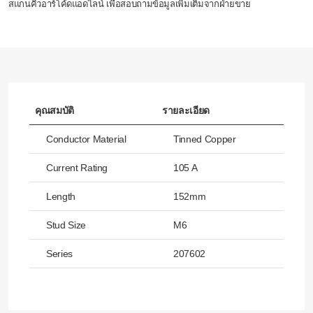
สแกนคิวอาร์โค้ดแอดไลน์ เพื่อสอบถามข้อมูลเพิ่มเติมจากฝ่ายขาย
คุณสมบัติ
รายละเอียด
Conductor Material
Tinned Copper
Current Rating
105 A
Length
152mm
Stud Size
M6
Series
207602