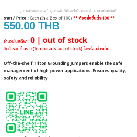
รูปภาพประกอบอาจเป็นรูปภาพใกล้เคียงเท่านั้น กรุณาอ่านรายละเอียดสินค้า
ราคา / Price :
Each (In a Box of 100)
** ต้องสั่งขั้นต่ำ 100 **
550.00 THB
0 | out of stock
จำนวนในสต็อก :
สินค้าหมดชั่วคราว (Temporarily out of stock) ไม่พร้อมจำหน่าย
Off-the-shelf Triton Grounding Jumpers enable the safe
management of high-power applications. Ensures quality,
safety and reliability