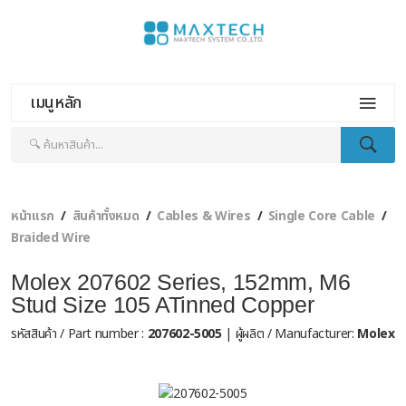
เมนูหลัก
หน้าแรก
สินค้าทั้งหมด
Cables & Wires
Single Core Cable
Braided Wire
Molex 207602 Series, 152mm, M6
Stud Size 105 ATinned Copper
รหัสสินค้า / Part number :
207602-5005
| ผู้ผลิต / Manufacturer:
Molex