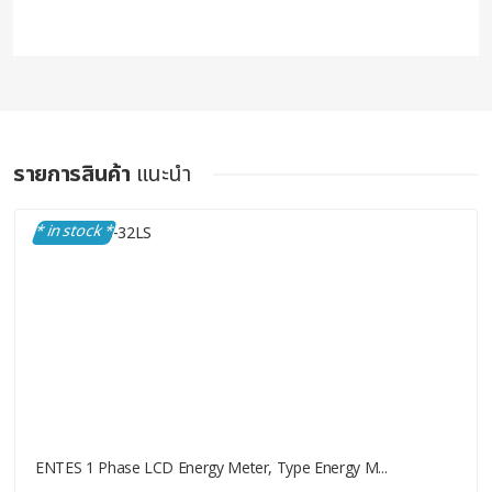
รายการสินค้า
แนะนำ
* in stock *
ENTES 1 Phase LCD Energy Meter, Type Energy M...