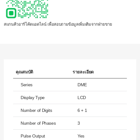
สแกนคิวอาร์โค้ดแอดไลน์ เพื่อสอบถามข้อมูลเพิ่มเติมจากฝ่ายขาย
คุณสมบัติ
รายละเอียด
Series
DME
Display Type
LCD
Number of Digits
6 + 1
Number of Phases
3
Pulse Output
Yes