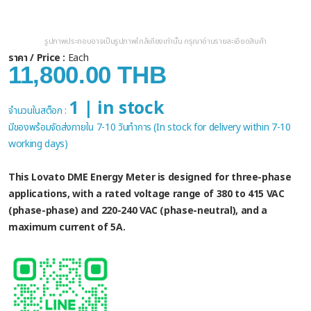
รูปภาพประกอบอาจเป็นรูปภาพใกล้เคียงเท่านั้น กรุณาอ่านรายละเอียดสินค้า
ราคา / Price :
Each
11,800.00 THB
1 | in stock
จำนวนในสต็อก :
มีของพร้อมจัดส่งภายใน 7-10 วันทำการ (In stock for delivery within 7-10
working days)
This Lovato DME Energy Meter is designed for three-phase
applications, with a rated voltage range of 380 to 415 VAC
(phase-phase) and 220-240 VAC (phase-neutral), and a
maximum current of 5A.