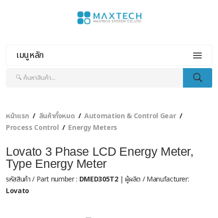
เมนูหลัก
หน้าแรก
สินค้าทั้งหมด
Automation & Control Gear
Process Control
Energy Meters
Lovato 3 Phase LCD Energy Meter,
Type Energy Meter
รหัสสินค้า / Part number :
DMED305T2
| ผู้ผลิต / Manufacturer:
Lovato