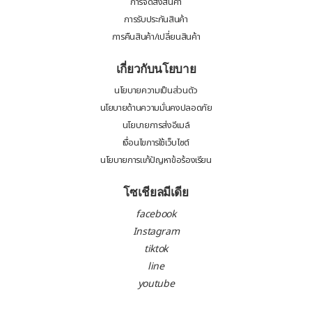
การจัดส่งสินค้า
การรับประกันสินค้า
การคืนสินค้า/เปลี่ยนสินค้า
เกี่ยวกับนโยบาย
นโยบายความเป็นส่วนตัว
นโยบายด้านความมั่นคงปลอดภัย
นโยบายการส่งอีเมล์
เงื่อนไขการใช้เว็บไซต์
นโยบายการแก้ปัญหาข้อร้องเรียน
โซเชียลมีเดีย
facebook
Instagram
tiktok
line
youtube