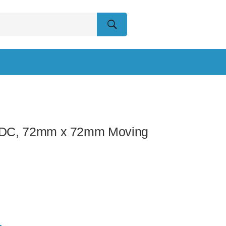
 DC, 72mm x 72mm Moving