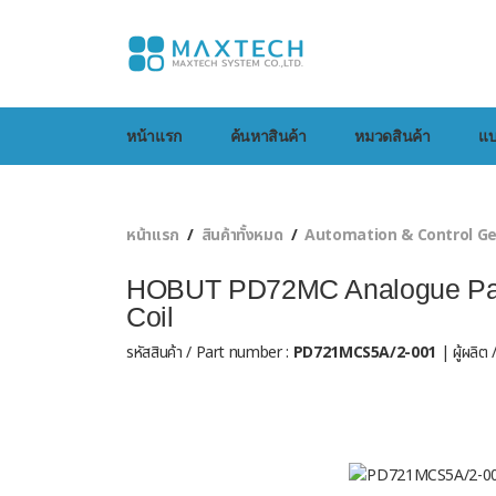
หน้าแรก
ค้นหาสินค้า
หมวดสินค้า
แบ
หน้าแรก
สินค้าทั้งหมด
Automation & Control G
HOBUT PD72MC Analogue Pan
Coil
รหัสสินค้า / Part number :
PD721MCS5A/2-001
| ผู้ผลิต