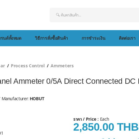
รนด์ทั้งหมด
วิธีการสั่งซื้อสินค้า
การชำระเงิน
ติดต่อเรา
ear
Process Control
Ammeters
el Ammeter 0/5A Direct Connected DC
 / Manufacturer:
HOBUT
ราคา / Price :
Each
2,850.00 THB