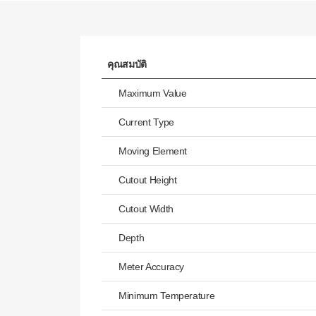
คุณสมบัติ
Maximum Value
Current Type
Moving Element
Cutout Height
Cutout Width
Depth
Meter Accuracy
Minimum Temperature