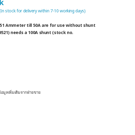
ck
 (In stock for delivery within 7-10 working days)
C51 Ammeter till 50A are for use without shunt
521) needs a 100A shunt (stock no.
อมูลเพิ่มเติมจากฝ่ายขาย