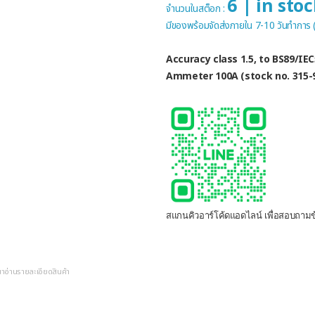
6 | in sto
จำนวนในสต็อก :
มีของพร้อมจัดส่งภายใน 7-10 วันทำการ
Accuracy class 1.5, to BS89/IE
Ammeter 100A (stock no. 315-9
สแกนคิวอาร์โค้ดแอดไลน์ เพื่อสอบถามข้
ณาอ่านรายละเอียดสินค้า