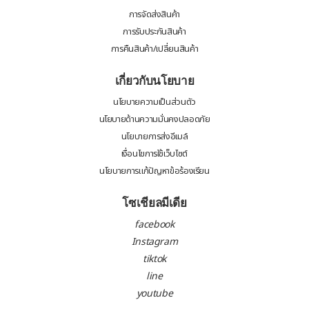
การจัดส่งสินค้า
การรับประกันสินค้า
การคืนสินค้า/เปลี่ยนสินค้า
เกี่ยวกับนโยบาย
นโยบายความเป็นส่วนตัว
นโยบายด้านความมั่นคงปลอดภัย
นโยบายการส่งอีเมล์
เงื่อนไขการใช้เว็บไซต์
นโยบายการแก้ปัญหาข้อร้องเรียน
โซเชียลมีเดีย
facebook
Instagram
tiktok
line
youtube