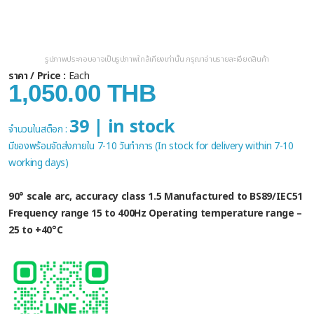
รูปภาพประกอบอาจเป็นรูปภาพใกล้เคียงเท่านั้น กรุณาอ่านรายละเอียดสินค้า
ราคา / Price :
Each
1,050.00 THB
39 | in stock
จำนวนในสต็อก :
มีของพร้อมจัดส่งภายใน 7-10 วันทำการ (In stock for delivery within 7-10
working days)
90° scale arc, accuracy class 1.5 Manufactured to BS89/IEC51
Frequency range 15 to 400Hz Operating temperature range –
25 to +40°C