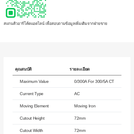
สแกนคิวอาร์โค้ดแอดไลน์ เพื่อสอบถามข้อมูลเพิ่มเติมจากฝ่ายขาย
คุณสมบัติ
รายละเอียด
Maximum Value
0/300A For 300/5A CT
Current Type
AC
Moving Element
Moving Iron
Cutout Height
72mm
Cutout Width
72mm