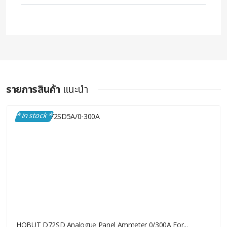
รายการสินค้า
แนะนำ
* in stock *
HOBUT D72SD Analogue Panel Ammeter 0/300A For...