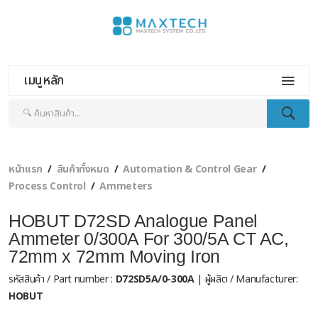
เมนูหลัก
หน้าแรก
สินค้าทั้งหมด
Automation & Control Gear
Process Control
Ammeters
HOBUT D72SD Analogue Panel
Ammeter 0/300A For 300/5A CT AC,
72mm x 72mm Moving Iron
รหัสสินค้า / Part number :
D72SD5A/0-300A
| ผู้ผลิต / Manufacturer:
HOBUT